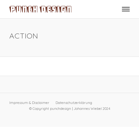
ACTION
Impressum & Disclaimer
Datenschutzerklärung
© Copyright punchdesign | Johannes Wiebel 2024