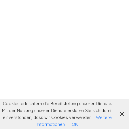
Cookies erleichtern die Bereitstellung unserer Dienste.
Mit der Nutzung unserer Dienste erklären Sie sich damit
einverstanden, dass wir Cookies verwenden.
Weitere
Informationen
OK